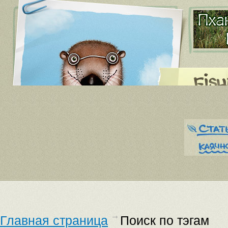
Главная страница
Поиск по тэгам