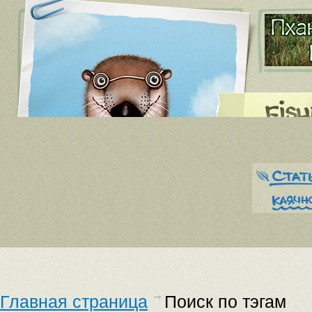
Главная страница
Поиск по тэгам