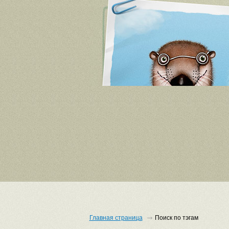
Главная страница
Поиск по тэгам