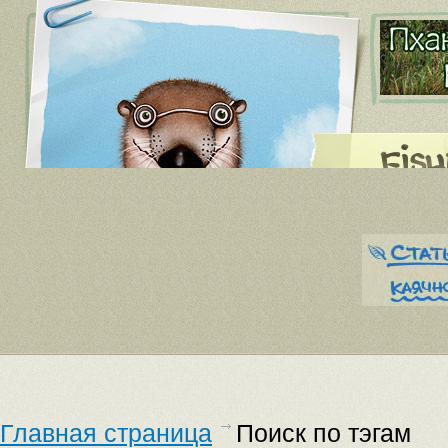
Главная страница
Поиск по тэгам