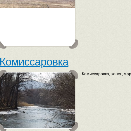
Комиссаровка
Комиссаровка, конец мар