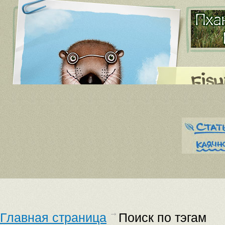
Главная страница
Поиск по тэгам