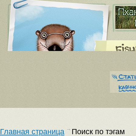
Главная страница
Поиск по тэгам