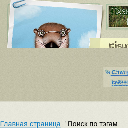
Главная страница
Поиск по тэгам