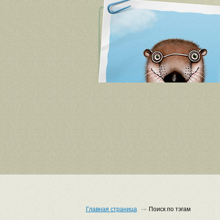
Главная страница
Поиск по тэгам