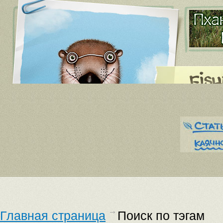
Главная страница
Поиск по тэгам