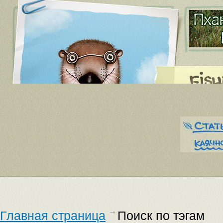
Главная страница
Поиск по тэгам