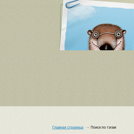
Главная страница
Поиск по тэгам