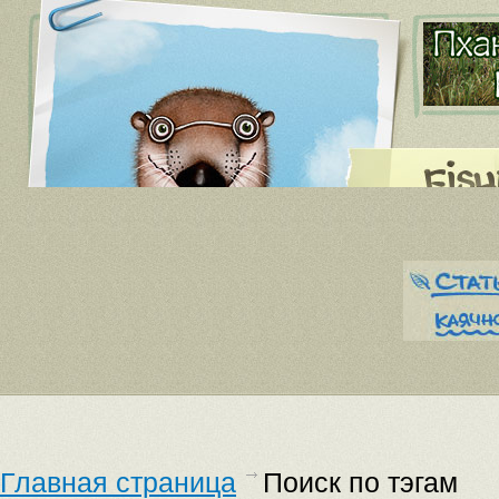
Главная страница
Поиск по тэгам