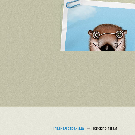
Главная страница
Поиск по тэгам