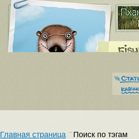
Главная страница
Поиск по тэгам