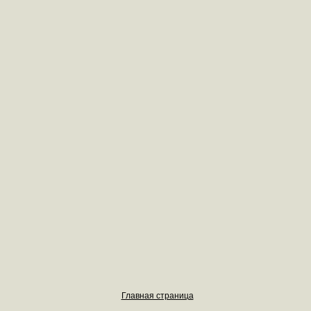
Главная страница