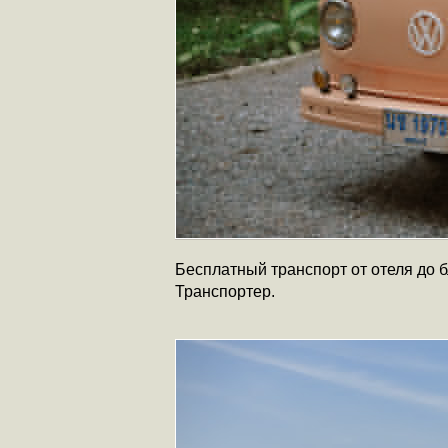
Бесплатный транспорт от отеля до 
Транспортер.