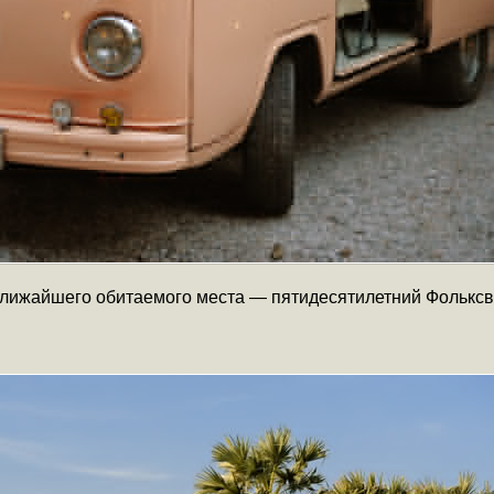
ближайшего обитаемого места — пятидесятилетний Фольксв