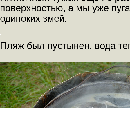
поверхностью, а мы уже пуга
одиноких змей.
Пляж был пустынен, вода теп