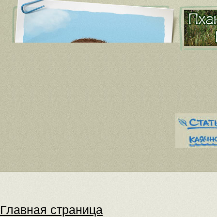
Главная страница