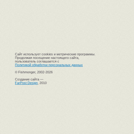
Сайт использует cookies и метрические программы.
Продолжая посещение настоящего сайта,
пользователь соглашается с
Политикой обработки персональных данных
© Fishmonger, 2002-2026
Создание сайта —
FarPost Design
, 2010