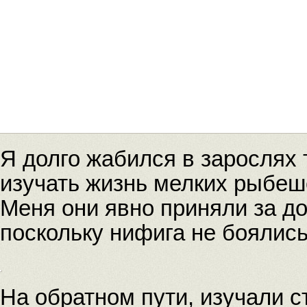
Я долго жабился в зарослях
изучать жизнь мелких рыбеше
Меня они явно приняли за до
поскольку нифига не боялись
На обратном пути, изучали 