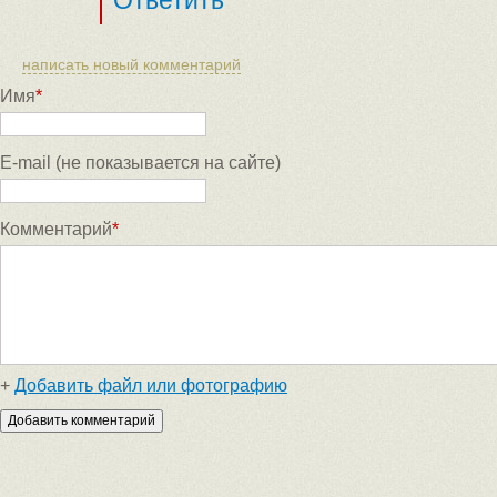
Ответить
написать новый комментарий
Имя
*
E-mail (не показывается на сайте)
Комментарий
*
+
Добавить файл или фотографию