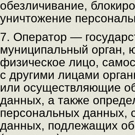
обезличивание, блокиро
уничтожение персональ
7. Оператор — государс
муниципальный орган, 
физическое лицо, само
с другими лицами орган
или осуществляющие об
данных, а также опред
персональных данных, 
данных, подлежащих об