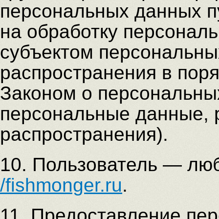
персональных данных п
на обработку персонал
субъектом персональны
распространения в пор
Законом о персональны
персональные данные,
распространения).
10. Пользователь — люб
/fishmonger.ru
.
11. Предоставление пе