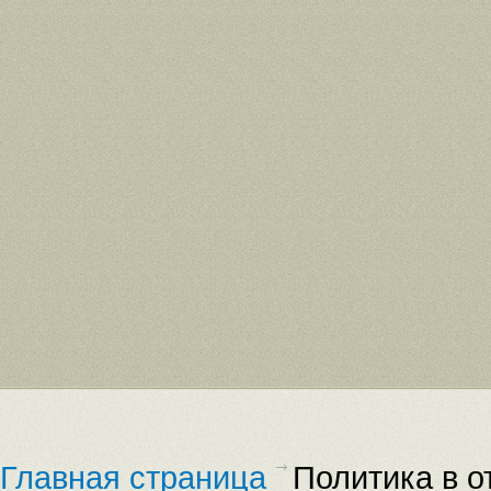
Главная страница
Политика в 