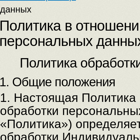
данных
Политика в отношени
персональных данны
Политика обработк
1. Общие положения
1. Настоящая Политика
обработки персональны
«Политика») определяет
обработки Индивидуал