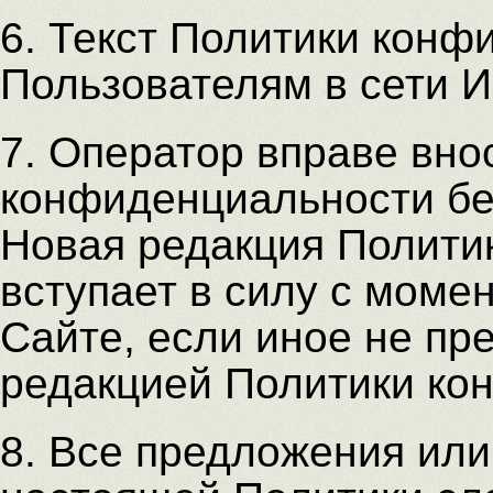
6. Текст Политики конф
Пользователям в сети И
7. Оператор вправе вно
конфиденциальности бе
Новая редакция Полити
вступает в силу с моме
Сайте, если иное не пр
редакцией Политики ко
8. Все предложения или