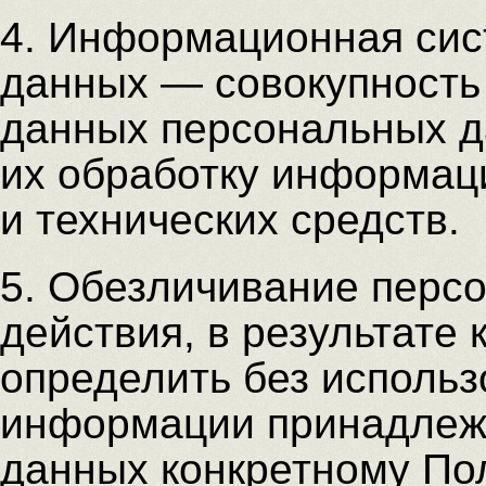
4. Информационная сис
данных — совокупность
данных персональных 
их обработку информац
и технических средств.
5. Обезличивание перс
действия, в результате
определить без исполь
информации принадлеж
данных конкретному По