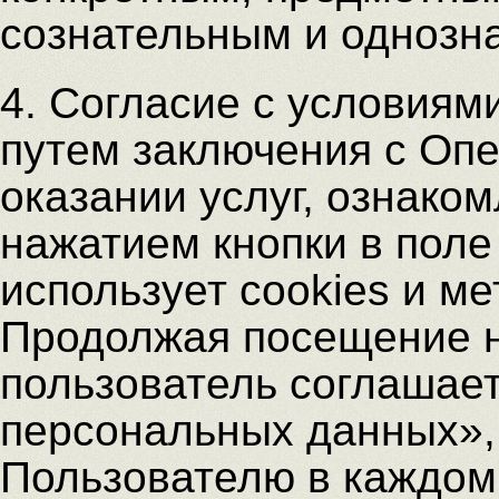
сознательным и однозн
4. Согласие с условиям
путем заключения с Оп
оказании услуг, ознако
нажатием кнопки в поле
использует cookies и м
Продолжая посещение н
пользователь соглашает
персональных данных», 
Пользователю в каждом