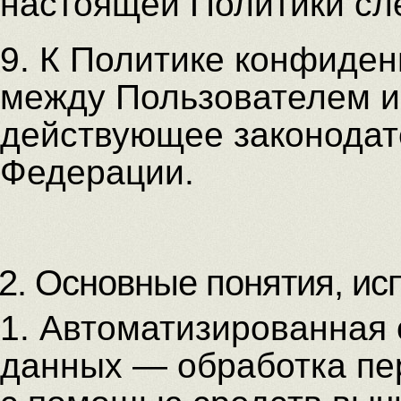
настоящей Политики сл
9. К Политике конфиде
между Пользователем и
действующее законодат
Федерации.
2. Основные понятия, ис
1. Автоматизированная
данных — обработка пе