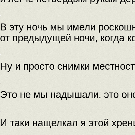
В эту ночь мы имели роскошн
от предыдущей ночи, когда к
Ну и просто снимки местност
Это не мы надышали, это оно
И таки нащелкал я этой хрен