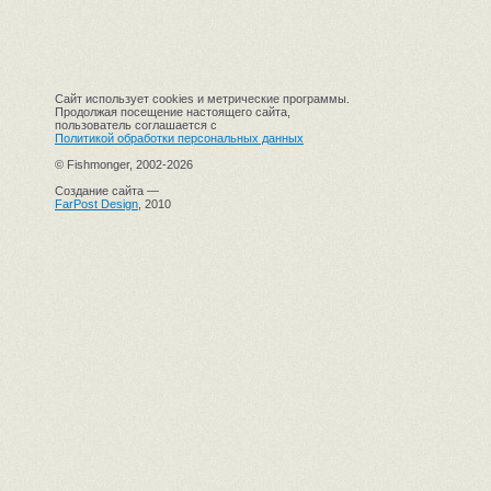
Сайт использует cookies и метрические программы.
Продолжая посещение настоящего сайта,
пользователь соглашается с
Политикой обработки персональных данных
© Fishmonger, 2002-2026
Создание сайта —
FarPost Design
, 2010