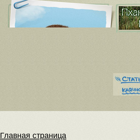
Главная страница