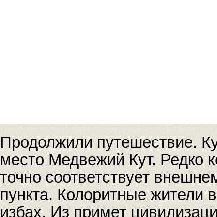
Продолжили путешествие. К
место Медвежий Кут. Редко к
точно соответствует внешне
пункта. Колоритные жители 
избах. Из примет цивилизац