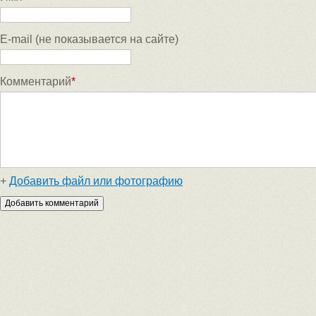
E-mail (не показывается на сайте)
Комментарий
*
+
Добавить файл или фотографию