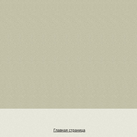
Главная страница