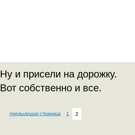
Ну и присели на дорожку.
Вот собственно и все.
2
предыдущая страница
1