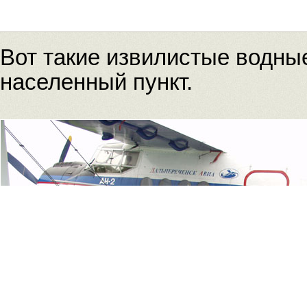
Вот такие извилистые водны
населенный пункт.