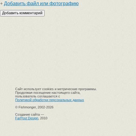
+
Добавить файл или фотографию
Сайт использует cookies и метрические программы.
Продолжая посещение настоящего сайта,
пользователь соглашается с
Политикой обработки персональных данных
© Fishmonger, 2002-2026
Создание сайта —
FarPost Design
, 2010