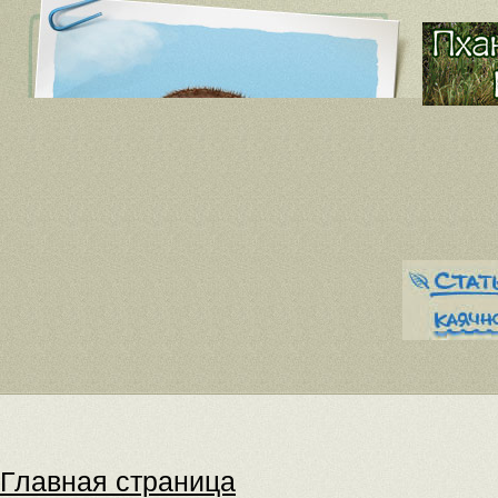
Главная страница