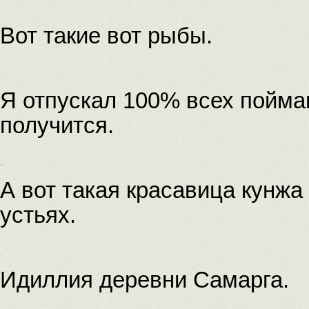
Вот такие вот рыбы.
Я отпускал 100% всех пойма
получится.
А вот такая красавица кунж
устьях.
Идиллия деревни Самарга.