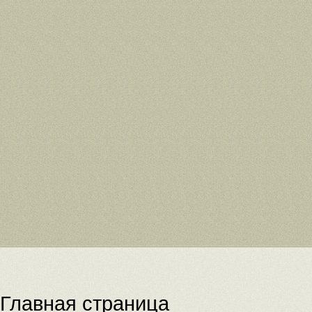
Главная страница